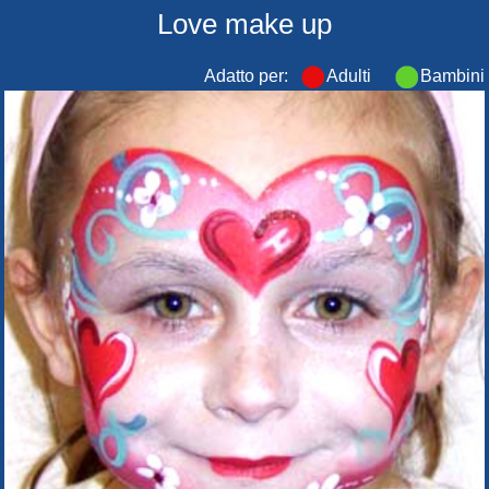
Love make up
Adatto per:
Adulti
Bambini