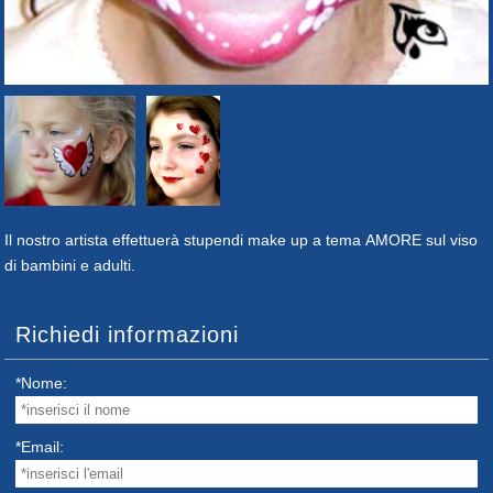
Il nostro artista effettuerà stupendi make up a tema AMORE sul viso
di bambini e adulti.
Richiedi informazioni
*Nome:
*Email: