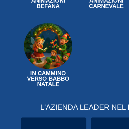
ANIMAZIONI
ANIMAZIONI
BEFANA
CARNEVALE
IN CAMMINO
VERSO BABBO
NATALE
L'AZIENDA LEADER NEL 