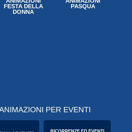
ANIMAZIONI
ANIMAZIONI
FESTA DELLA
PASQUA
DONNA
 ANIMAZIONI PER EVENTI
RICORRENZE ED EVENTI