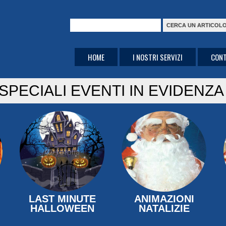
HOME
I NOSTRI SERVIZI
CONT
SPECIALI EVENTI IN EVIDENZA
LAST MINUTE
ANIMAZIONI
HALLOWEEN
NATALIZIE