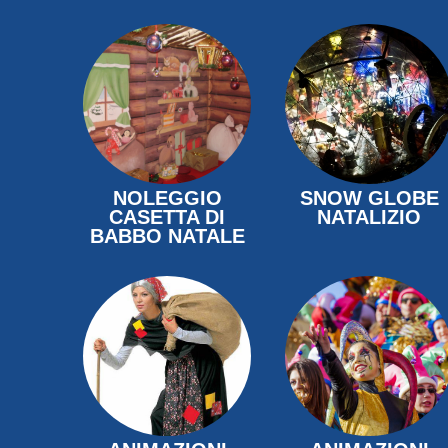
NOLEGGIO
SNOW GLOBE
CASETTA DI
NATALIZIO
BABBO NATALE