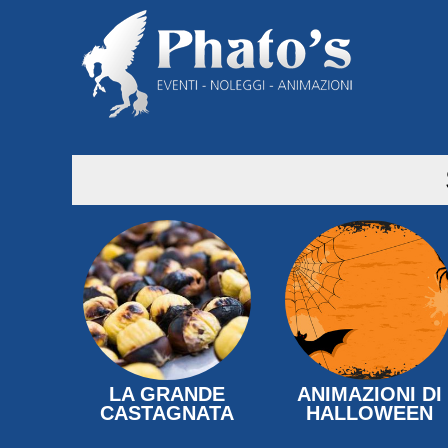
LA GRANDE
ANIMAZIONI DI
CASTAGNATA
HALLOWEEN