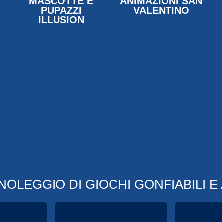
MASCOTTE E
ANIMAZIONI SAN
PUPAZZI
VALENTINO
ILLUSION
NOLEGGIO DI GIOCHI GONFIABILI E