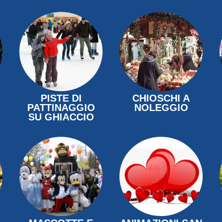
PISTE DI
CHIOSCHI A
PATTINAGGIO
NOLEGGIO
SU GHIACCIO