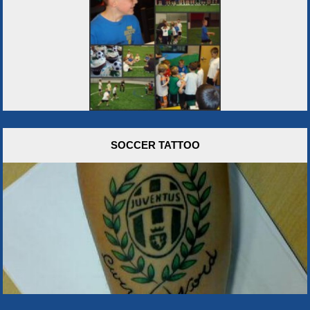
SOCCER TATTOO