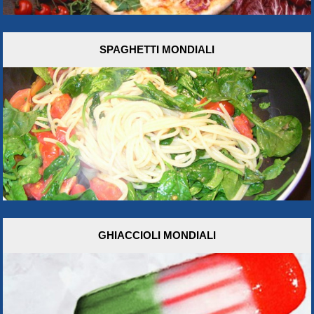
SPAGHETTI MONDIALI
GHIACCIOLI MONDIALI