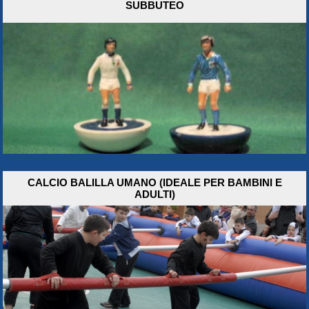
SUBBUTEO
CALCIO BALILLA UMANO (IDEALE PER BAMBINI E
ADULTI)