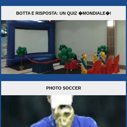
BOTTA E RISPOSTA: UN QUIZ �MONDIALE�!
PHOTO SOCCER