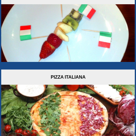
PIZZA ITALIANA