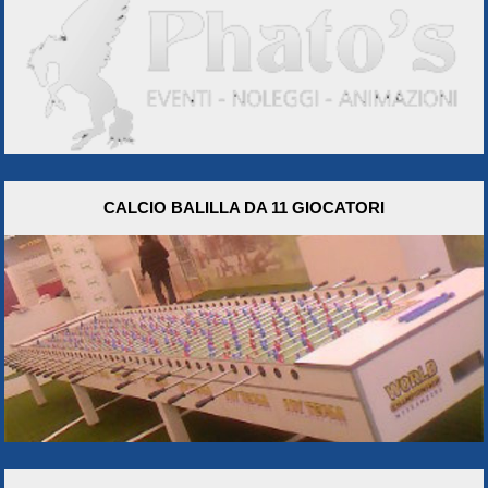
CALCIO BALILLA DA 11 GIOCATORI