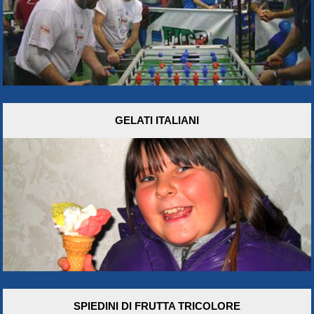
GELATI ITALIANI
SPIEDINI DI FRUTTA TRICOLORE