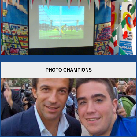
PHOTO CHAMPIONS