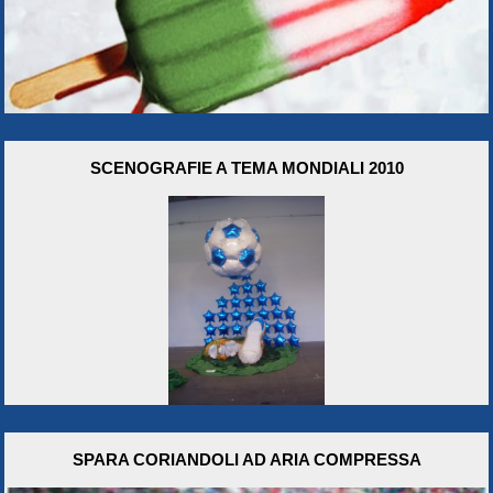
SCENOGRAFIE A TEMA MONDIALI 2010
SPARA CORIANDOLI AD ARIA COMPRESSA