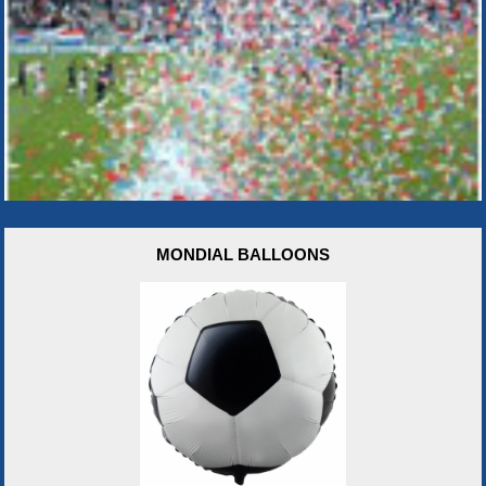
MONDIAL BALLOONS