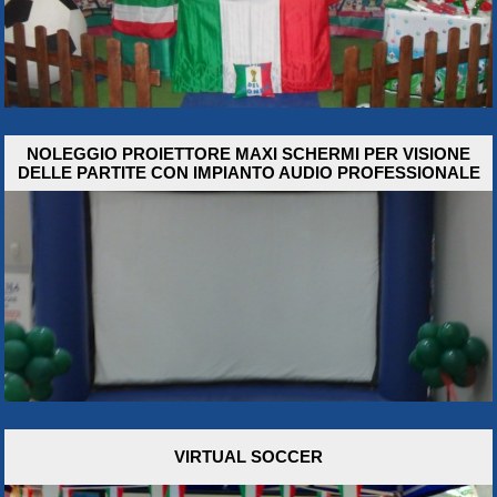
NOLEGGIO PROIETTORE MAXI SCHERMI PER VISIONE
DELLE PARTITE CON IMPIANTO AUDIO PROFESSIONALE
VIRTUAL SOCCER