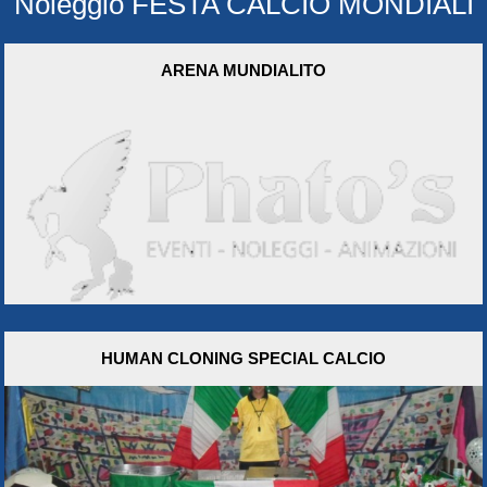
Noleggio FESTA CALCIO MONDIALI
ARENA MUNDIALITO
HUMAN CLONING SPECIAL CALCIO