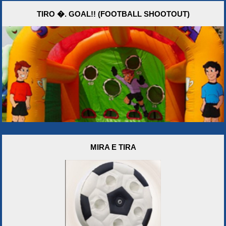
TIRO �. GOAL!! (FOOTBALL SHOOTOUT)
MIRA E TIRA