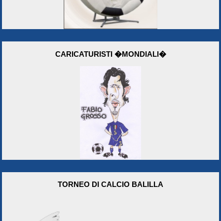
CARICATURISTI �MONDIALI�
TORNEO DI CALCIO BALILLA