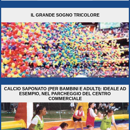
IL GRANDE SOGNO TRICOLORE
CALCIO SAPONATO (PER BAMBINI E ADULTI): IDEALE AD
ESEMPIO, NEL PARCHEGGIO DEL CENTRO
COMMERCIALE